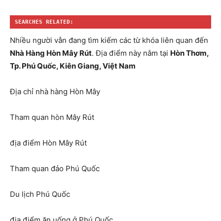
SEARCHES RELATED:
Nhiều người vẫn đang tìm kiếm các từ khóa liên quan đến
Nhà Hàng Hòn Mây Rút
. Địa điểm này nằm tại
Hòn Thơm,
Tp. Phú Quốc, Kiên Giang, Việt Nam
Địa chỉ nhà hàng Hòn Mây
Tham quan hòn Mây Rút
địa điểm Hòn Mây Rút
Tham quan đảo Phú Quốc
Du lịch Phú Quốc
địa điểm ăn uống ở Phú Quốc