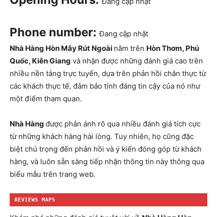
Đang cập nhật
Phone number:
Đang cập nhật
Nhà Hàng Hòn Mây Rút Ngoài
nằm trên
Hòn Thơm, Phú
Quốc, Kiên Giang
và nhận được những đánh giá cao trên
nhiều nền tảng trực tuyến, dựa trên phản hồi chân thực từ
các khách thực tế, đảm bảo tính đáng tin cậy của nó như
một điểm tham quan.
Nhà Hàng
được phản ánh rõ qua nhiều đánh giá tích cực
từ những khách hàng hài lòng. Tuy nhiên, họ cũng đặc
biệt chú trọng đến phản hồi và ý kiến đóng góp từ khách
hàng, và luôn sẵn sàng tiếp nhận thông tin này thông qua
biểu mẫu trên trang web.
REVIEWS MAPS