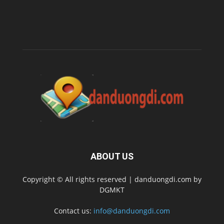
ABOUT US
Copyright © All rights reserved | danduongdi.com by
DGMKT
Contact us:
info@danduongdi.com