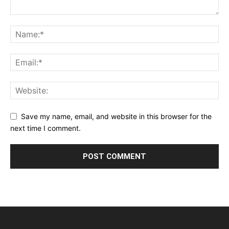
Save my name, email, and website in this browser for the
next time I comment.