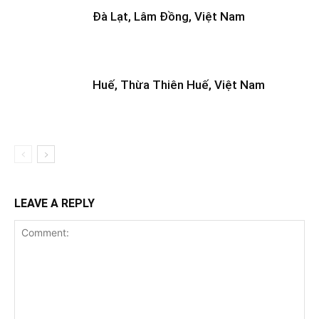
Đà Lạt, Lâm Đồng, Việt Nam
Huế, Thừa Thiên Huế, Việt Nam
LEAVE A REPLY