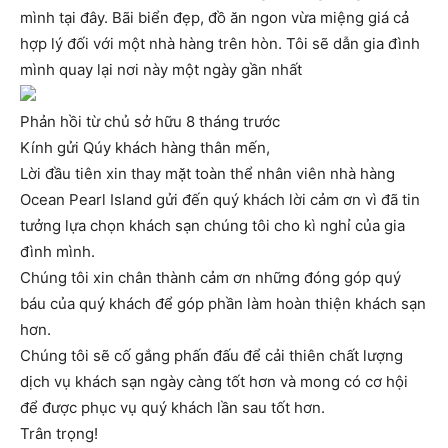
mình tại đây. Bãi biển đẹp, đồ ăn ngon vừa miệng giá cả
hợp lý đối với một nhà hàng trên hòn. Tôi sẽ dẫn gia đình
mình quay lại nơi này một ngày gần nhất
Phản hồi từ chủ sở hữu 8 tháng trước
Kính gửi Qúy khách hàng thân mến,
Lời đầu tiên xin thay mặt toàn thể nhân viên nhà hàng
Ocean Pearl Island gửi đến quý khách lời cảm ơn vì đã tin
tưởng lựa chọn khách sạn chúng tôi cho kì nghỉ của gia
đình mình.
Chúng tôi xin chân thành cảm ơn những đóng góp quý
báu của quý khách để góp phần làm hoàn thiện khách sạn
hơn.
Chúng tôi sẽ cố gắng phấn đấu để cải thiên chất lượng
dịch vụ khách sạn ngày càng tốt hơn và mong có cơ hội
để được phục vụ quý khách lần sau tốt hơn.
Trân trọng!