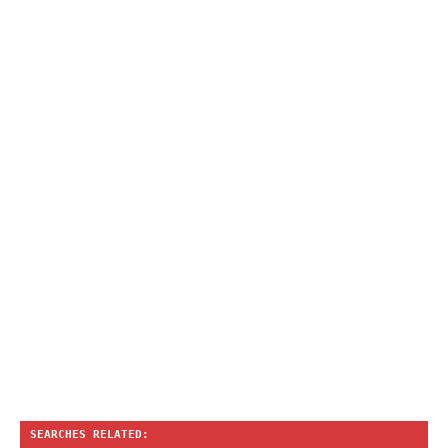
SEARCHES RELATED: