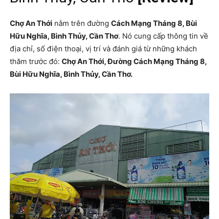
Chợ An Thới
nằm trên đường
Cách Mạng Tháng 8, Bùi
Hữu Nghĩa, Bình Thủy, Cần Thơ
. Nó cung cấp thông tin về
địa chỉ, số điện thoại, vị trí và đánh giá từ những khách
thăm trước đó:
Chợ An Thới, Đường Cách Mạng Tháng 8,
Bùi Hữu Nghĩa, Bình Thủy, Cần Thơ.