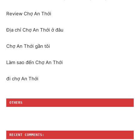
Review Chợ An Thới
Địa chỉ Chợ An Thới ở đâu
Chợ An Thới gần tôi
Làm sao đến Chợ An Thới
đi chợ An Thới
OTHERS
RECENT COMMENTS: