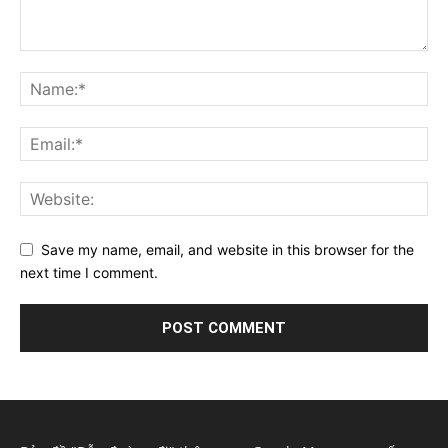
Save my name, email, and website in this browser for the
next time I comment.