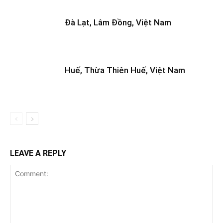
Đà Lạt, Lâm Đồng, Việt Nam
Huế, Thừa Thiên Huế, Việt Nam
LEAVE A REPLY