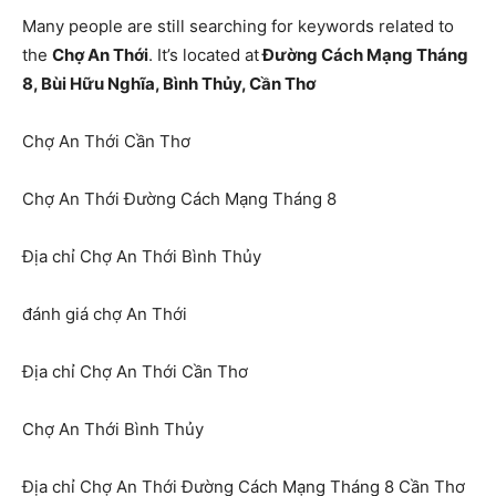
Many people are still searching for keywords related to
the
Chợ An Thới
. It’s located at
Đường Cách Mạng Tháng
8, Bùi Hữu Nghĩa, Bình Thủy, Cần Thơ
Chợ An Thới Cần Thơ
Chợ An Thới Đường Cách Mạng Tháng 8
Địa chỉ Chợ An Thới Bình Thủy
đánh giá chợ An Thới
Địa chỉ Chợ An Thới Cần Thơ
Chợ An Thới Bình Thủy
Địa chỉ Chợ An Thới Đường Cách Mạng Tháng 8 Cần Thơ