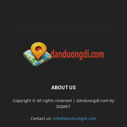
ABOUT US
Copyright © All rights reserved | danduongdi.com by
DGMKT
Contact us:
info@danduongdi.com