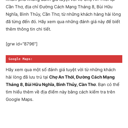
Cần Thơ, địa chỉ Đường Cách Mạng Tháng 8, Bùi Hữu
Nghĩa, Bình Thủy, Cần Thơ, từ những khách hàng hài lòng
đã từng đến đó. Hãy xem qua những đánh giá này để biết
thêm thông tin chi tiết.
[grw id=”8796″]
Google Maps:
Hãy xem qua một số đánh giá tuyệt vời từ những khách
hài lòng đã lưu trú tại
Chợ An Thới, Đường Cách Mạng
Tháng 8, Bùi Hữu Nghĩa, Bình Thủy, Cần Thơ
. Bạn có thể
tìm hiểu thêm về địa điểm này bằng cách kiểm tra trên
Google Maps.