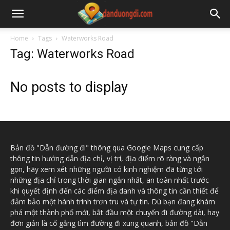
Home
Tags
Waterworks Road
Tag: Waterworks Road
No posts to display
Bản đồ "Dẫn đường đi" thông qua Google Maps cung cấp
thông tin hướng dẫn địa chỉ, vị trí, địa điểm rõ ràng và ngắn
gọn, hãy xem xét những người có kinh nghiệm đã từng tới
những địa chỉ trong thời gian ngắn nhất, an toàn nhất trước
khi quyết định đến các điểm địa danh và thông tin cần thiết để
đảm bảo một hành trình trơn tru và tự tin. Dù bạn đang khám
phá một thành phố mới, bắt đầu một chuyến đi đường dài, hay
đơn giản là cố gắng tìm đường đi xung quanh, bản đồ "Dẫn