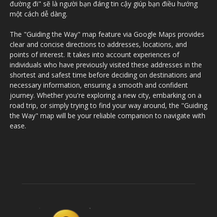
đường đi" sẽ là người bạn đáng tin cậy giúp bạn điều hướng
một cách dễ dàng.
The "Guiding the Way" map feature via Google Maps provides
clear and concise directions to addresses, locations, and
points of interest. It takes into account experiences of
individuals who have previously visited these addresses in the
shortest and safest time before deciding on destinations and
necessary information, ensuring a smooth and confident
journey. Whether you're exploring a new city, embarking on a
road trip, or simply trying to find your way around, the "Guiding
the Way" map will be your reliable companion to navigate with
ease.