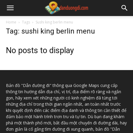
Home
Tags
Sushi king berlin menu
Tag: sushi king berlin menu
No posts to display
Bản đồ "Dẫn đường đi" thông qua Google Maps cung cấp
thông tin hướng dẫn địa chỉ, vị trí, địa điểm rõ ràng và ngắn
gọn, hãy xem xét những người có kinh nghiệm đã từng tới
những địa chỉ trong thời gian ngắn nhất, an toàn nhất trước
khi quyết định đến các điểm địa danh và thông tin cần thiết để
đảm bảo một hành trình trơn tru và tự tin. Dù bạn đang khám
phá một thành phố mới, bắt đầu một chuyến đi đường dài, hay
đơn giản là cố gắng tìm đường đi xung quanh, bản đồ "Dẫn