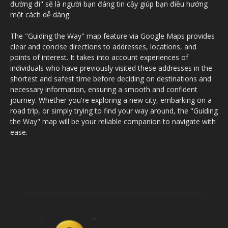
đường đi" sẽ là người bạn đáng tin cậy giúp bạn điều hướng
một cách dễ dàng.
The "Guiding the Way" map feature via Google Maps provides
clear and concise directions to addresses, locations, and
points of interest. It takes into account experiences of
individuals who have previously visited these addresses in the
shortest and safest time before deciding on destinations and
necessary information, ensuring a smooth and confident
journey. Whether you're exploring a new city, embarking on a
road trip, or simply trying to find your way around, the "Guiding
the Way" map will be your reliable companion to navigate with
ease.