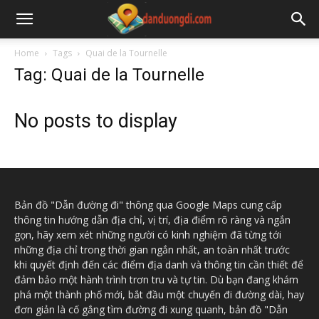
Home
Tags
Quai de la Tournelle
Tag: Quai de la Tournelle
No posts to display
Bản đồ "Dẫn đường đi" thông qua Google Maps cung cấp
thông tin hướng dẫn địa chỉ, vị trí, địa điểm rõ ràng và ngắn
gọn, hãy xem xét những người có kinh nghiệm đã từng tới
những địa chỉ trong thời gian ngắn nhất, an toàn nhất trước
khi quyết định đến các điểm địa danh và thông tin cần thiết để
đảm bảo một hành trình trơn tru và tự tin. Dù bạn đang khám
phá một thành phố mới, bắt đầu một chuyến đi đường dài, hay
đơn giản là cố gắng tìm đường đi xung quanh, bản đồ "Dẫn