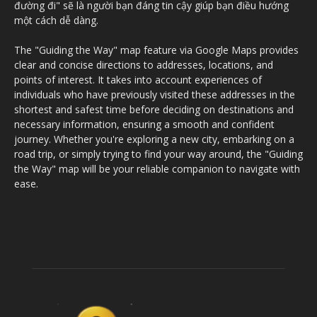
đường đi" sẽ là người bạn đáng tin cậy giúp bạn điều hướng
một cách dễ dàng.
The "Guiding the Way" map feature via Google Maps provides
clear and concise directions to addresses, locations, and
points of interest. It takes into account experiences of
individuals who have previously visited these addresses in the
shortest and safest time before deciding on destinations and
necessary information, ensuring a smooth and confident
journey. Whether you're exploring a new city, embarking on a
road trip, or simply trying to find your way around, the "Guiding
the Way" map will be your reliable companion to navigate with
ease.