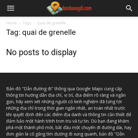
Home
Tags
Quai de grenelle
Tag: quai de grenelle
No posts to display
Bản đồ "Dẫn đường đi" thông qua Google Maps cung cấp
thông tin hướng dẫn địa chỉ, vị trí, địa điểm rõ ràng và ngắn
gọn, hãy xem xét những người có kinh nghiệm đã từng tới
những địa chỉ trong thời gian ngắn nhất, an toàn nhất trước
khi quyết định đến các điểm địa danh và thông tin cần thiết để
đảm bảo một hành trình trơn tru và tự tin. Dù bạn đang khám
phá một thành phố mới, bắt đầu một chuyến đi đường dài, hay
đơn giản là cố gắng tìm đường đi xung quanh, bản đồ "Dẫn