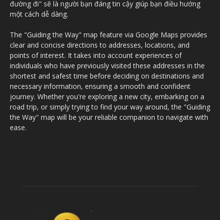
đường đi" sẽ là người bạn đáng tin cậy giúp bạn điều hướng
một cách dễ dàng.
The "Guiding the Way" map feature via Google Maps provides
clear and concise directions to addresses, locations, and
points of interest. It takes into account experiences of
individuals who have previously visited these addresses in the
shortest and safest time before deciding on destinations and
necessary information, ensuring a smooth and confident
journey. Whether you're exploring a new city, embarking on a
road trip, or simply trying to find your way around, the "Guiding
the Way" map will be your reliable companion to navigate with
ease.