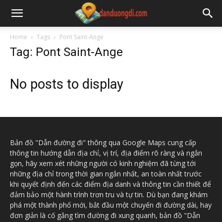
Home
Tags
Pont Saint-Ange
Tag: Pont Saint-Ange
No posts to display
Bản đồ "Dẫn đường đi" thông qua Google Maps cung cấp
thông tin hướng dẫn địa chỉ, vị trí, địa điểm rõ ràng và ngắn
gọn, hãy xem xét những người có kinh nghiệm đã từng tới
những địa chỉ trong thời gian ngắn nhất, an toàn nhất trước
khi quyết định đến các điểm địa danh và thông tin cần thiết để
đảm bảo một hành trình trơn tru và tự tin. Dù bạn đang khám
phá một thành phố mới, bắt đầu một chuyến đi đường dài, hay
đơn giản là cố gắng tìm đường đi xung quanh, bản đồ "Dẫn