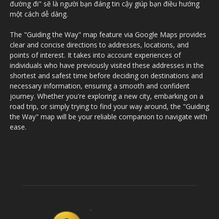
đường đi" sẽ là người bạn đáng tin cậy giúp bạn điều hướng
một cách dễ dàng.
The "Guiding the Way" map feature via Google Maps provides
clear and concise directions to addresses, locations, and
points of interest. It takes into account experiences of
individuals who have previously visited these addresses in the
shortest and safest time before deciding on destinations and
necessary information, ensuring a smooth and confident
journey. Whether you're exploring a new city, embarking on a
road trip, or simply trying to find your way around, the "Guiding
the Way" map will be your reliable companion to navigate with
ease.