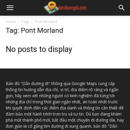
Home
Tags
Pont Morland
Tag: Pont Morland
No posts to display
Bản đồ "Dẫn đường đi" thông qua Google Maps cung cấp
thông tin hướng dẫn địa chỉ, vị trí, địa điểm rõ ràng và ngắn
gọn, hãy xem xét những người có kinh nghiệm đã từng tới
những địa chỉ trong thời gian ngắn nhất, an toàn nhất trước
khi quyết định đến các điểm địa danh và thông tin cần thiết để
đảm bảo một hành trình trơn tru và tự tin. Dù bạn đang khám
phá một thành phố mới, bắt đầu một chuyến đi đường dài, hay
đơn giản là cố gắng tìm đường đi xung quanh, bản đồ "Dẫn