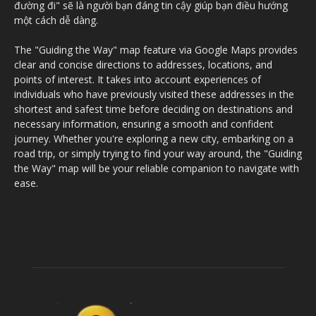
đường đi" sẽ là người bạn đáng tin cậy giúp bạn điều hướng
một cách dễ dàng.
The "Guiding the Way" map feature via Google Maps provides
clear and concise directions to addresses, locations, and
points of interest. It takes into account experiences of
individuals who have previously visited these addresses in the
shortest and safest time before deciding on destinations and
necessary information, ensuring a smooth and confident
journey. Whether you're exploring a new city, embarking on a
road trip, or simply trying to find your way around, the "Guiding
the Way" map will be your reliable companion to navigate with
ease.