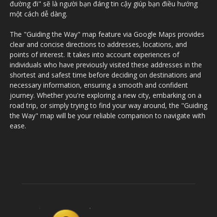
đường đi" sẽ là người bạn đáng tin cậy giúp bạn điều hướng
một cách dễ dàng.
The "Guiding the Way" map feature via Google Maps provides
clear and concise directions to addresses, locations, and
points of interest. It takes into account experiences of
individuals who have previously visited these addresses in the
shortest and safest time before deciding on destinations and
necessary information, ensuring a smooth and confident
journey. Whether you're exploring a new city, embarking on a
road trip, or simply trying to find your way around, the "Guiding
the Way" map will be your reliable companion to navigate with
ease.