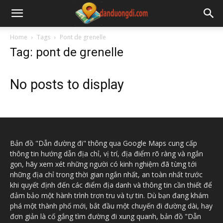
Home
Tags
Pont de grenelle
Tag: pont de grenelle
No posts to display
Bản đồ "Dẫn đường đi" thông qua Google Maps cung cấp
thông tin hướng dẫn địa chỉ, vị trí, địa điểm rõ ràng và ngắn
gọn, hãy xem xét những người có kinh nghiệm đã từng tới
những địa chỉ trong thời gian ngắn nhất, an toàn nhất trước
khi quyết định đến các điểm địa danh và thông tin cần thiết để
đảm bảo một hành trình trơn tru và tự tin. Dù bạn đang khám
phá một thành phố mới, bắt đầu một chuyến đi đường dài, hay
đơn giản là cố gắng tìm đường đi xung quanh, bản đồ "Dẫn