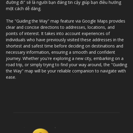
đường đi" sẽ là người bạn đáng tin cậy giúp bạn điều hướng
một cách dễ dàng.
The "Guiding the Way" map feature via Google Maps provides
clear and concise directions to addresses, locations, and
points of interest. It takes into account experiences of
individuals who have previously visited these addresses in the
shortest and safest time before deciding on destinations and
necessary information, ensuring a smooth and confident
journey. Whether you're exploring a new city, embarking on a
road trip, or simply trying to find your way around, the "Guiding
the Way" map will be your reliable companion to navigate with
ease.