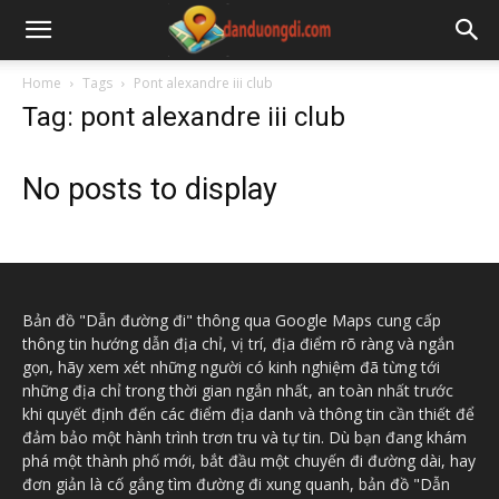
Home
Tags
Pont alexandre iii club
Tag: pont alexandre iii club
No posts to display
Bản đồ "Dẫn đường đi" thông qua Google Maps cung cấp
thông tin hướng dẫn địa chỉ, vị trí, địa điểm rõ ràng và ngắn
gọn, hãy xem xét những người có kinh nghiệm đã từng tới
những địa chỉ trong thời gian ngắn nhất, an toàn nhất trước
khi quyết định đến các điểm địa danh và thông tin cần thiết để
đảm bảo một hành trình trơn tru và tự tin. Dù bạn đang khám
phá một thành phố mới, bắt đầu một chuyến đi đường dài, hay
đơn giản là cố gắng tìm đường đi xung quanh, bản đồ "Dẫn