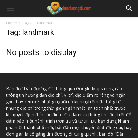
Home
Tags
Landmark
Tag: landmark
No posts to display
Bản đồ "Dẫn đường đi" thông qua Google Maps cung cấp
thông tin hướng dẫn địa chỉ, vị trí, địa điểm rõ ràng và ngắn
gọn, hãy xem xét những người có kinh nghiệm đã từng tới
những địa chỉ trong thời gian ngắn nhất, an toàn nhất trước
khi quyết định đến các điểm địa danh và thông tin cần thiết để
đảm bảo một hành trình trơn tru và tự tin. Dù bạn đang khám
phá một thành phố mới, bắt đầu một chuyến đi đường dài, hay
đơn giản là cố gắng tìm đường đi xung quanh, bản đồ "Dẫn