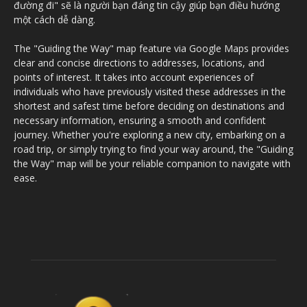
đường đi" sẽ là người bạn đáng tin cậy giúp bạn điều hướng
một cách dễ dàng.
The "Guiding the Way" map feature via Google Maps provides
clear and concise directions to addresses, locations, and
points of interest. It takes into account experiences of
individuals who have previously visited these addresses in the
shortest and safest time before deciding on destinations and
necessary information, ensuring a smooth and confident
journey. Whether you're exploring a new city, embarking on a
road trip, or simply trying to find your way around, the "Guiding
the Way" map will be your reliable companion to navigate with
ease.