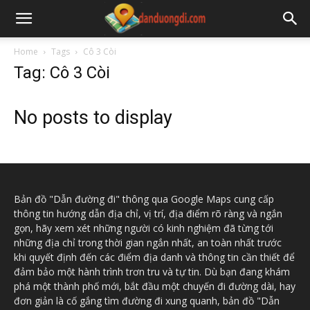
Home
Tags
Cô 3 Còi
Tag: Cô 3 Còi
No posts to display
Bản đồ "Dẫn đường đi" thông qua Google Maps cung cấp
thông tin hướng dẫn địa chỉ, vị trí, địa điểm rõ ràng và ngắn
gọn, hãy xem xét những người có kinh nghiệm đã từng tới
những địa chỉ trong thời gian ngắn nhất, an toàn nhất trước
khi quyết định đến các điểm địa danh và thông tin cần thiết để
đảm bảo một hành trình trơn tru và tự tin. Dù bạn đang khám
phá một thành phố mới, bắt đầu một chuyến đi đường dài, hay
đơn giản là cố gắng tìm đường đi xung quanh, bản đồ "Dẫn