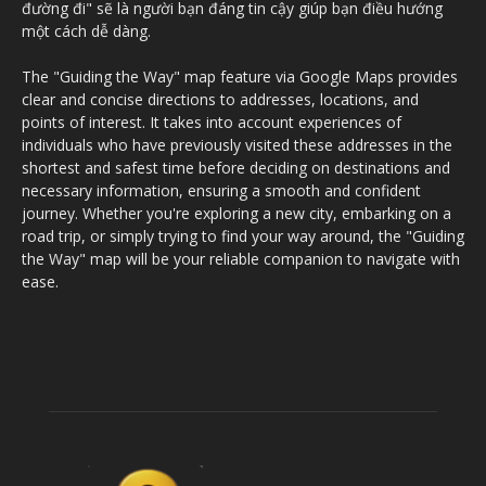
đường đi" sẽ là người bạn đáng tin cậy giúp bạn điều hướng
một cách dễ dàng.
The "Guiding the Way" map feature via Google Maps provides
clear and concise directions to addresses, locations, and
points of interest. It takes into account experiences of
individuals who have previously visited these addresses in the
shortest and safest time before deciding on destinations and
necessary information, ensuring a smooth and confident
journey. Whether you're exploring a new city, embarking on a
road trip, or simply trying to find your way around, the "Guiding
the Way" map will be your reliable companion to navigate with
ease.