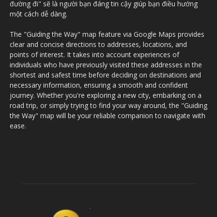
đường đi" sẽ là người bạn đáng tin cậy giúp bạn điều hướng
một cách dễ dàng.
The "Guiding the Way" map feature via Google Maps provides
clear and concise directions to addresses, locations, and
points of interest. It takes into account experiences of
individuals who have previously visited these addresses in the
shortest and safest time before deciding on destinations and
necessary information, ensuring a smooth and confident
journey. Whether you're exploring a new city, embarking on a
road trip, or simply trying to find your way around, the "Guiding
the Way" map will be your reliable companion to navigate with
ease.