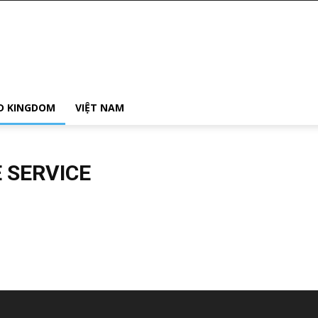
D KINGDOM
VIỆT NAM
 SERVICE